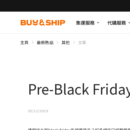
集運服務
代購服務
主頁
最新熱話
其他
文章
Pre-Black F
20/11/2019