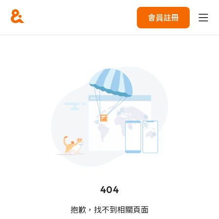
會員註冊
404
抱歉，找不到相關頁面