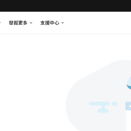
發掘更多
支援中心