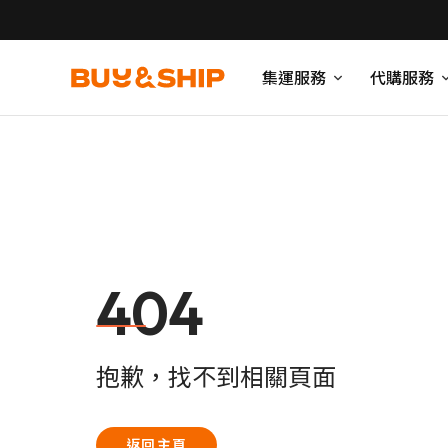
集運服務
代購服務
404
抱歉，找不到相關頁面
返回主頁