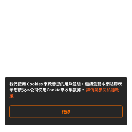
我們使用 Cookies 來改善您的用戶體驗，繼續瀏覽本網站即表
示您接受本公司使用Cookie來收集數據。
詳情請參閱私隱政
策
確認