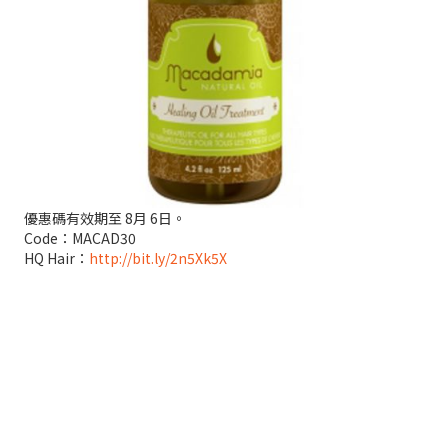
優惠碼有效期至 8月 6日。
Code：MACAD30
HQ Hair：
http://bit.ly/2n5Xk5X