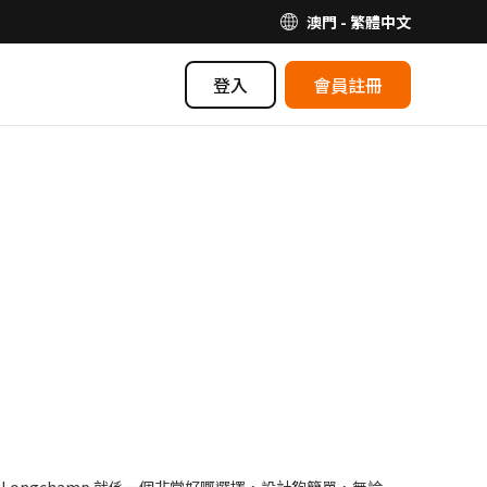
澳門 - 繁體中文
登入
會員註冊