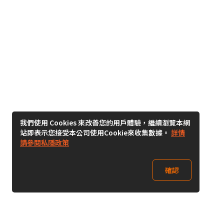
我們使用 Cookies 來改善您的用戶體驗，繼續瀏覽本網
站即表示您接受本公司使用Cookie來收集數據。
詳情
請參閱私隱政策
確認