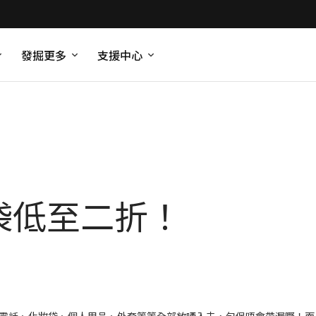
發掘更多
支援中心
 手袋低至二折！