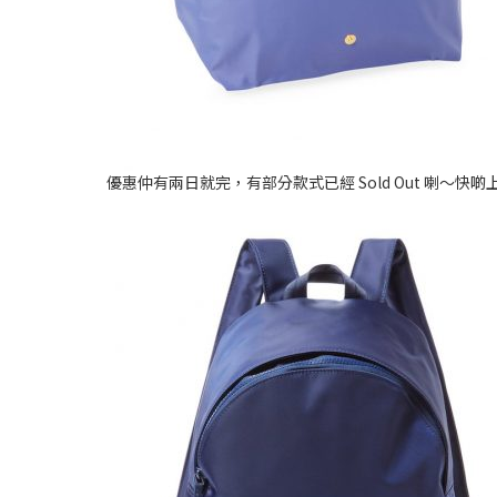
優惠仲有兩日就完，有部分款式已經 Sold Out 喇～快