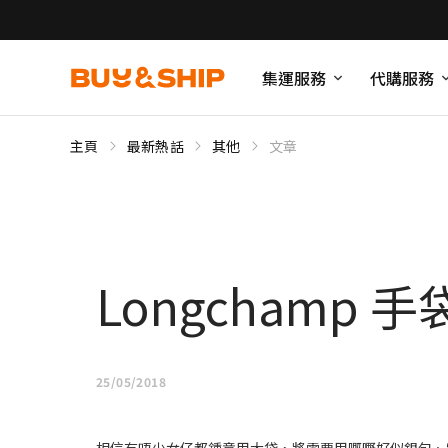
集運服務
代購服務
主頁
最新熱話
其他
文章
Longchamp
25/05/2018