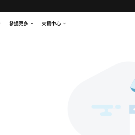
發掘更多
支援中心