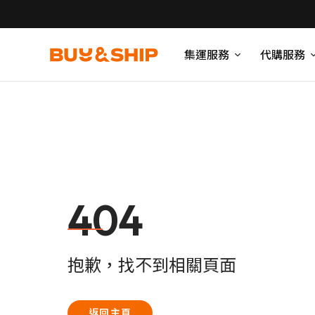
集運服務
代購服務
404
抱歉，找不到相關頁面
返回主頁