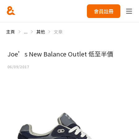
會員註冊
主頁
...
其他
文章
Joe’s New Balance Outlet 低至半價
06/09/2017