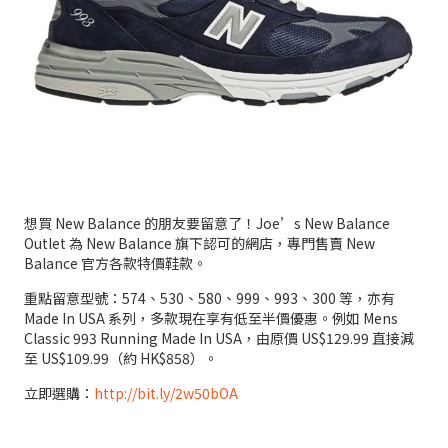
想買 New Balance 的朋友要留意了！Joe’s New Balance
Outlet 為 New Balance 旗下認可的網店，專門售賣 New
Balance 官方各款特價鞋款。
重點留意型號：574、530、580、999、993、300 等，亦有
Made In USA 系列，多款現在享有低至半價優惠。例如 Mens
Classic 993 Running Made In USA，由原價 US$129.99 直接減
至 US$109.99（約 HK$858）。
立即選購：
http://bit.ly/2w50bOA