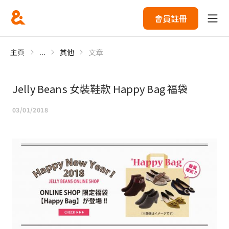
會員註冊
主頁
...
其他
文章
Jelly Beans 女裝鞋款 Happy Bag 福袋
03/01/2018