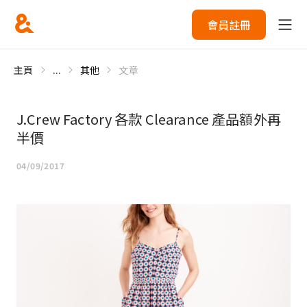
會員註冊
主頁
...
其他
文章
J.Crew Factory 各款 Clearance 產品額外再
半價
04/09/2017