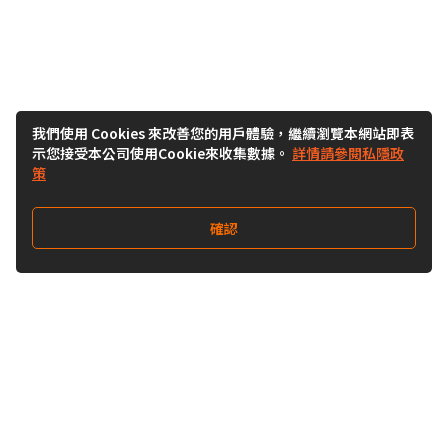
我們使用 Cookies 來改善您的用戶體驗，繼續瀏覽本網站即表
示您接受本公司使用Cookie來收集數據。
詳情請參閱私隱政
策
確認
關注我們
Buy&Ship 澳門