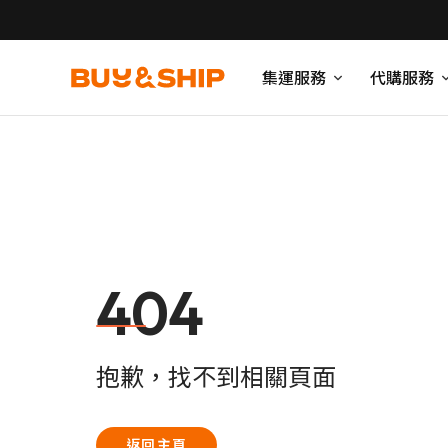
集運服務
代購服務
404
抱歉，找不到相關頁面
返回主頁