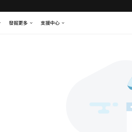
發掘更多
支援中心