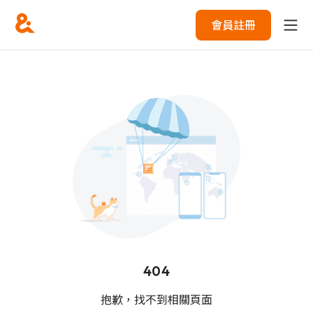
會員註冊
404
抱歉，找不到相關頁面