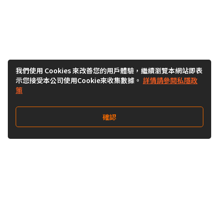
我們使用 Cookies 來改善您的用戶體驗，繼續瀏覽本網站即表
示您接受本公司使用Cookie來收集數據。
詳情請參閱私隱政
策
確認
關注我們
Buy&Ship 澳門