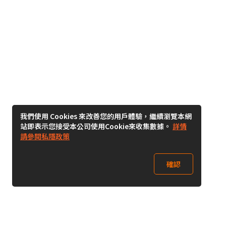
我們使用 Cookies 來改善您的用戶體驗，繼續瀏覽本網
站即表示您接受本公司使用Cookie來收集數據。
詳情
請參閱私隱政策
確認