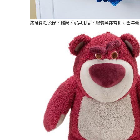
無論係毛公仔、擺設、家具用品、服裝等都有折，全年最