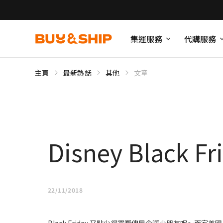
集運服務
代購服務
主頁
最新熱話
其他
文章
Disney Blac
22/11/2018