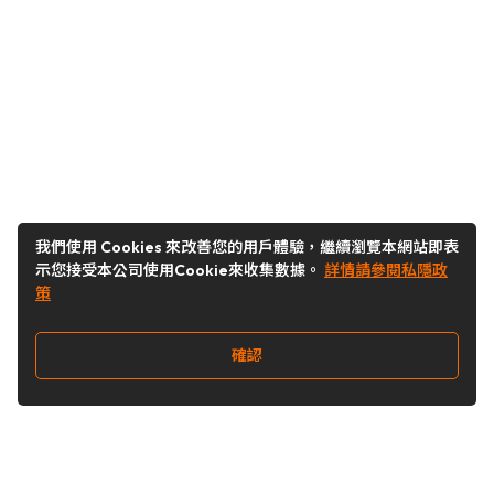
我們使用 Cookies 來改善您的用戶體驗，繼續瀏覽本網站即表
示您接受本公司使用Cookie來收集數據。
詳情請參閱私隱政
策
確認