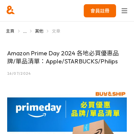
會員註冊
...
主頁
其他
文章
Amazon Prime Day 2024 各地必買優惠品
牌/單品清單：Apple/STARBUCKS/Philips
16/07/2024