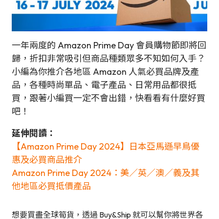
一年兩度的 Amazon Prime Day 會員購物節即將回
歸，折扣非常吸引但商品種類眾多不知如何入手？
小編為你推介各地區 Amazon 人氣必買品牌及產
品，各種時尚單品、電子產品、日常用品都很抵
買，跟著小編買一定不會出錯，快看看有什麼好買
吧！
延伸閱讀：
【Amazon Prime Day 2024】日本亞馬遜早鳥優
惠及必買商品推介
Amazon Prime Day 2024：美／英／澳／義及其
他地區必買抵價產品
想要買盡全球筍貨，透過 Buy&Ship 就可以幫你將世界各