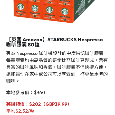
【英國 Amazon】STARBUCKS Nespresso
咖啡膠囊
80粒
專為 Nespresso 咖啡機設計的中度烘焙咖啡膠囊，
每顆膠囊均由高品質的哥倫比亞咖啡豆製成，帶有
豐富的咖啡風味和香氣，咖啡膠囊不但快捷方便，
還能讓你在家中或公司可以享受到一杯專業水準的
咖啡。
本地參考價：$360
英國
特價
：
$
202（GBP19.99）
平均$2.52/粒