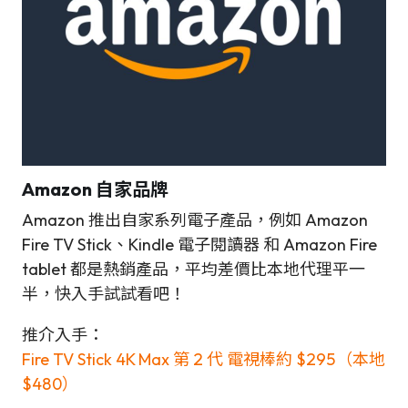
Amazon 自家品牌
Amazon 推出自家系列電子產品，例如 Amazon
Fire TV Stick、Kindle 電子閱讀器 和 Amazon Fire
tablet 都是熱銷產品，平均差價比本地代理平一
半，快入手試試看吧！
推介入手：
Fire TV Stick 4K Max 第 2 代 電視棒約 $295（本地
$480）