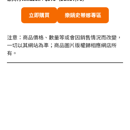
立即購買
樂鍋史蒂娜專區
注意：商品價格、數量等或會因銷售情況而改變，
一切以其網站為準；商品圖片版權歸相應網店所
有。