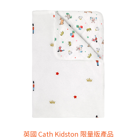
英國 Cath Kidston 限量版產品