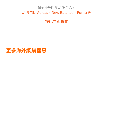
超過 6千件產品低至六折
品牌包括 Adidas、New Balance、Puma 等
按此立即購買
更多海外網購優惠