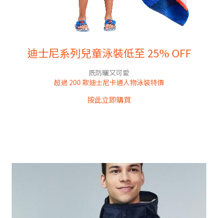
迪士尼系列兒童泳裝低至 25% OFF
既防曬又可愛
超過 200 款迪士尼卡通人物泳裝特價
按此立即購買