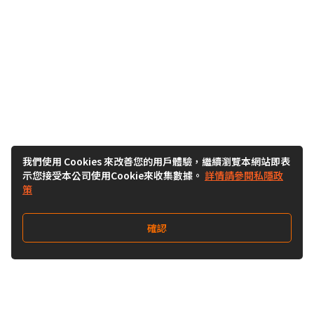
我們使用 Cookies 來改善您的用戶體驗，繼續瀏覽本網站即表
示您接受本公司使用Cookie來收集數據。
詳情請參閱私隱政
策
確認