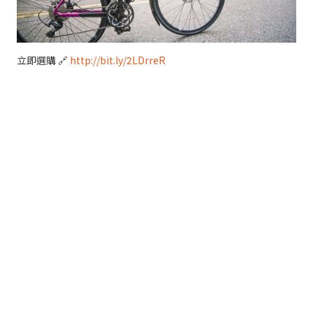
立即選購 🔗
http://bit.ly/2LDrreR