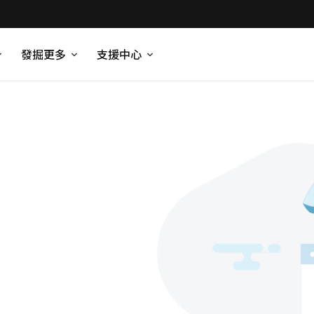
發掘更多
支援中心