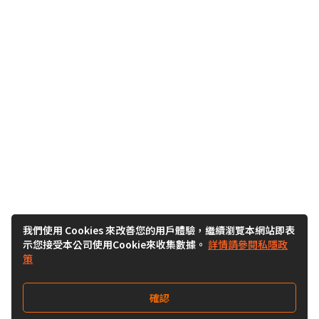
我們使用 Cookies 來改善您的用戶體驗，繼續瀏覽本網站即表
示您接受本公司使用Cookie來收集數據。
詳情請參閱私隱政
策
確認