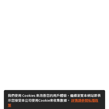
我們使用 Cookies 來改善您的用戶體驗，繼續瀏覽本網站即表
示您接受本公司使用Cookie來收集數據。
詳情請參閱私隱政
策