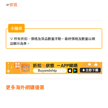
☞
即買
小提示
💡 所有折扣、價格及貨品數量浮動，最終價格及數量以網
店顯示為準。
更多海外網購優惠