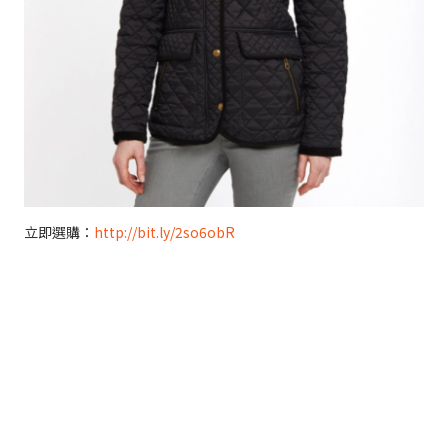
立即選購：
http://bit.ly/2so6obR