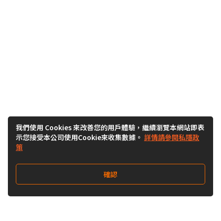
我們使用 Cookies 來改善您的用戶體驗，繼續瀏覽本網站即表
示您接受本公司使用Cookie來收集數據。
詳情請參閱私隱政
策
確認