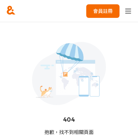
會員註冊
404
抱歉，找不到相關頁面