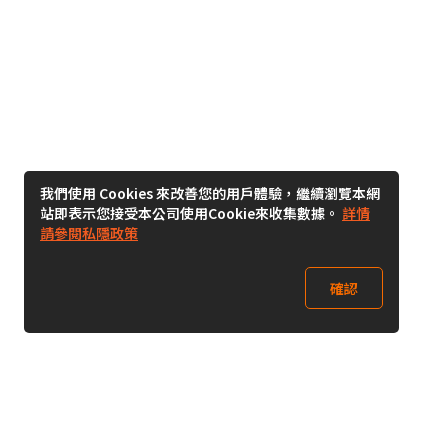
我們使用 Cookies 來改善您的用戶體驗，繼續瀏覽本網
站即表示您接受本公司使用Cookie來收集數據。
詳情
請參閱私隱政策
確認