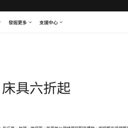
發掘更多
支援中心
ss 床具六折起