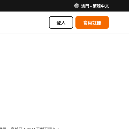
澳門 - 繁體中文
登入
會員註冊