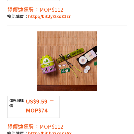
貨價連運費：MOP$112
按此購買：
http://bit.ly/2xsZ1zr
US$9.59 ＝
MOP$74
貨價連運費：MOP$112
按此購買：
http://bit.ly/2xsZa5X