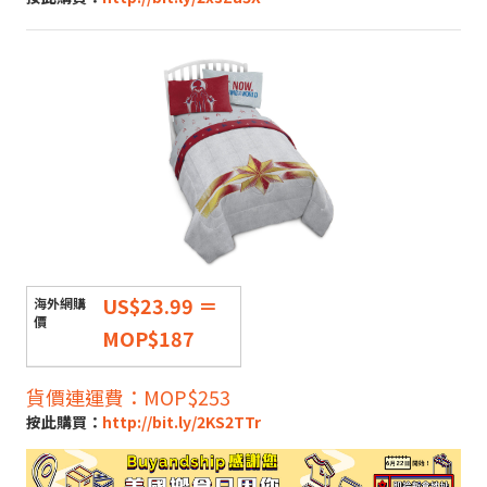
US$23.99 ＝
MOP$187
貨價連運費：MOP$253
按此購買：
http://bit.ly/2KS2TTr