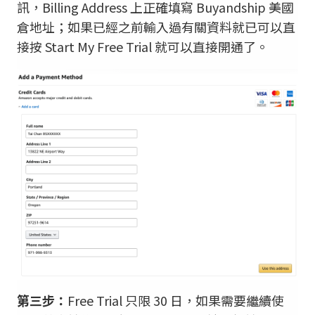
訊，Billing Address 上正確填寫 Buyandship 美國
倉地址；如果已經之前輸入過有關資料就已可以直
接按 Start My Free Trial 就可以直接開通了。
第三步：
Free Trial 只限 30 日，如果需要繼續使