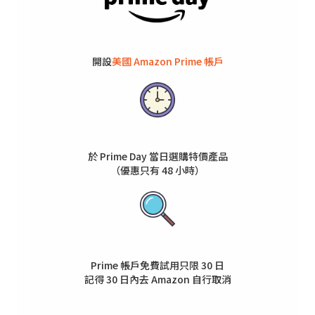
開設
美國 Amazon Prime 帳戶
於 Prime Day 當日選購特價產品
（優惠只有 48 小時）
Prime 帳戶免費試用只限 30 日
記得 30 日內去 Amazon 自行取消