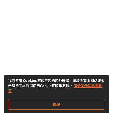
我們使用 Cookies 來改善您的用戶體驗，繼續瀏覽本網站即表
示您接受本公司使用Cookie來收集數據。
詳情請參閱私隱政
策
確認