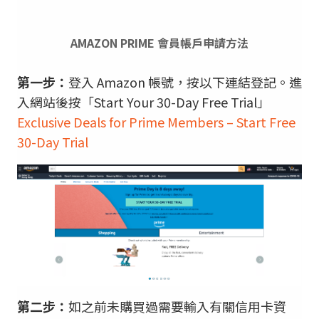
AMAZON PRIME 會員帳戶申請方法
第一步：
登入 Amazon 帳號，按以下連結登記。進
入網站後按「Start Your 30-Day Free Trial」
Exclusive Deals for Prime Members – Start Free
30-Day Trial
第二步：
如之前未購買過需要輸入有關信用卡資