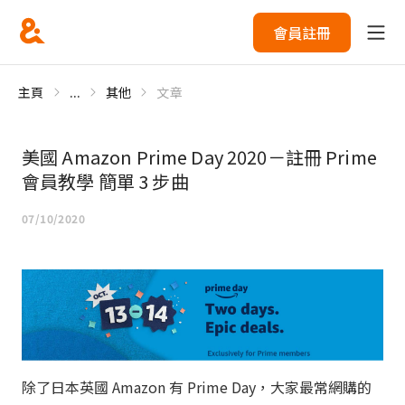
會員註冊
主頁
...
其他
文章
美國 Amazon Prime Day 2020－註冊 Prime
會員教學 簡單 3 步曲
07/10/2020
除了日本英國 Amazon 有 Prime Day，大家最常網購的