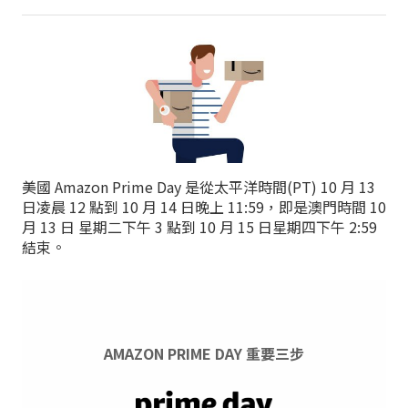
美國 Amazon Prime Day 是從太平洋時間(PT) 10 月 13
日凌晨 12 點到 10 月 14 日晚上 11:59，即是澳門時間 10
月 13 日 星期二下午 3 點到 10 月 15 日星期四下午 2:59
結束。
AMAZON PRIME DAY 重要三步