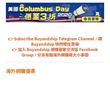
👉
Subscribe Buyandship Telegram Channel，跟
Buyandship 快閃慳住買🤩
👉
加入 Buyandship 網購著數交流區 Facebook
Group，分享有關海外網購嘅大小事🤑
海外網購優惠