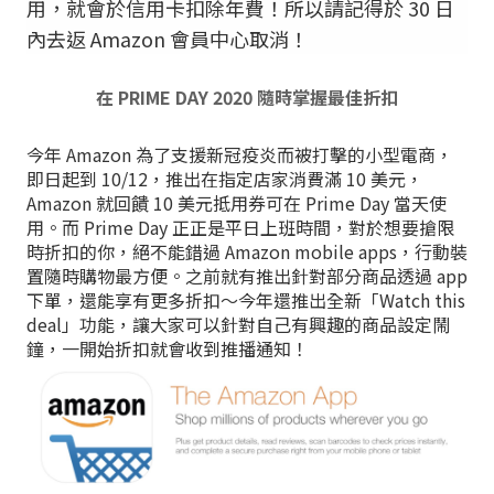
用，就會於信用卡扣除年費！所以請記得於 30 日
內去返 Amazon 會員中心取消！
在 PRIME DAY 2020 隨時掌握最佳折扣
今年 Amazon 為了支援新冠疫炎而被打擊的小型電商，
即日起到 10/12，推出在指定店家消費滿 10 美元，
Amazon 就回饋 10 美元抵用券可在 Prime Day 當天使
用。而 Prime Day 正正是平日上班時間，對於想要搶限
時折扣的你，絕不能錯過 Amazon mobile apps，行動裝
置隨時購物最方便。之前就有推出針對部分商品透過 app
下單，還能享有更多折扣～今年還推出全新「Watch this
deal」功能，讓大家可以針對自己有興趣的商品設定鬧
鐘，一開始折扣就會收到推播通知！