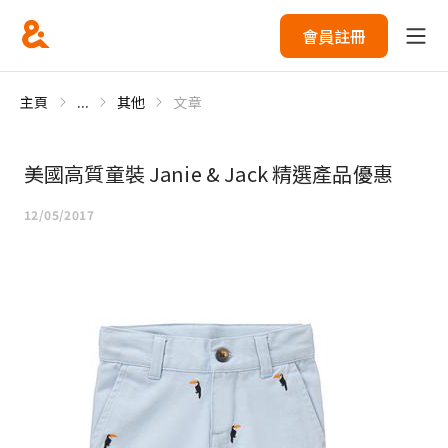
會員註冊
主頁
...
其他
文章
美國高質童裝 Janie & Jack 精選產品優惠
12/05/2017