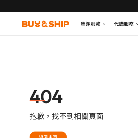
集運服務
代購服務
404
抱歉，找不到相關頁面
返回主頁