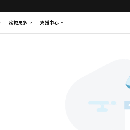
發掘更多
支援中心