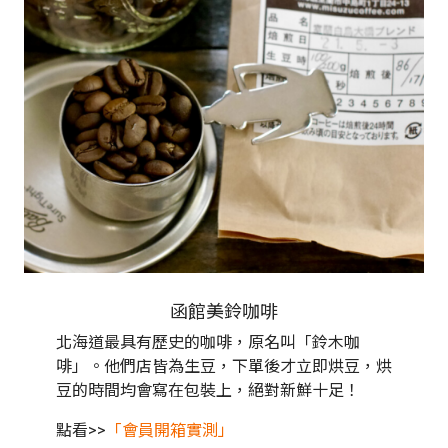
函館美鈴咖啡
北海道最具有歷史的咖啡，原名叫「鈴木咖
啡」。他們店皆為生豆，下單後才立即烘豆，烘
豆的時間均會寫在包裝上，絕對新鮮十足！
點看>>
「會員開箱實測」