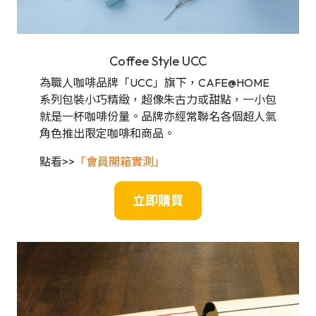
Coffee Style UCC
為職人咖啡品牌「UCC」旗下，CAFE@HOME
系列包裝小巧精緻，超像朱古力或甜點，一小包
就是一杯咖啡份量。品牌亦經常聯名各個超人氣
角色推出限定咖啡和商品。
點看>>
「會員開箱實測」
立即購買