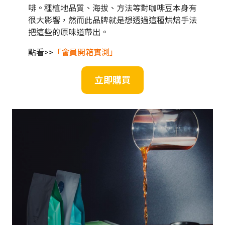
啡。種植地品質、海拔、方法等對咖啡豆本身有
很大影響，然而此品牌就是想透過這種烘焙手法
把這些的原味道帶出。
點看>>
「會員開箱實測」
立即購買