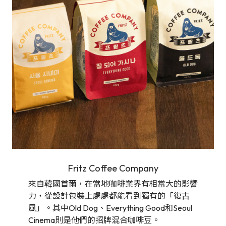
Fritz Coffee Company
來自韓國首爾，在當地咖啡業界有相當大的影響
力，從設計包裝上處處都能看到獨有的「復古
風」。其中Old Dog、Everything Good和Seoul
Cinema則是他們的招牌混合咖啡豆。