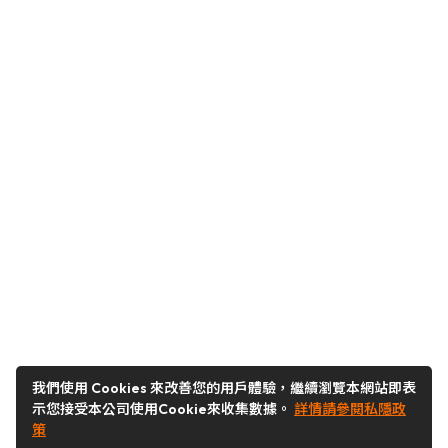
我們使用 Cookies 來改善您的用戶體驗，繼續瀏覽本網站即表
示您接受本公司使用Cookie來收集數據。
詳情請參閱私隱政
策