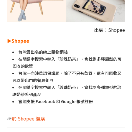
出處：Shopee
►
Shopee
台灣最出名的線上購物網站
在關鍵字搜索中輸入「珍珠奶茶」，會找到多種類型的可
回收的飲管
台灣一向注重環保議題，除了不只有飲管，還有可回收又
可以帶出門的餐具組🍴
在關鍵字搜索中輸入「珍珠奶茶」，會找到多種類型的珍
珠奶茶系列產品
官網支援 Facebook 和 Google 帳號註冊
☞
於 Shopee 選購