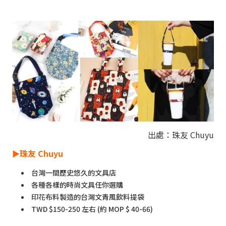
出處：珠友 Chuyu
►
珠友 Chuyu
台灣一間歷史悠久的文具店
各種各樣的時尚文具任你選購
印花布料製造的台灣文青風飲料提袋
TWD $150-250 左右 (約 MOP $ 40-66)