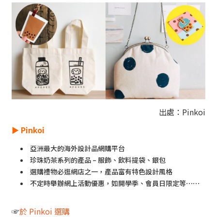
出處：Pinkoi
►
Pinkoi
亞洲最大的海外設計品網購平台
珍珠奶茶系列的產品 – 服飾、飲料提袋、銀包
選購禮物必逛網店之一，產品富有特色設計風格
不定時舉辦網上活動優惠，如開學季、會員日限定等⋯⋯
☞
於 Pinkoi 選購