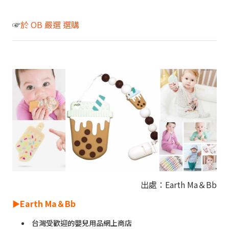
☞
於 OB 嚴選 選購
出處：Earth Ma＆Bb
►
Earth Ma＆Bb
台灣受歡迎的嬰兒用品網上商店