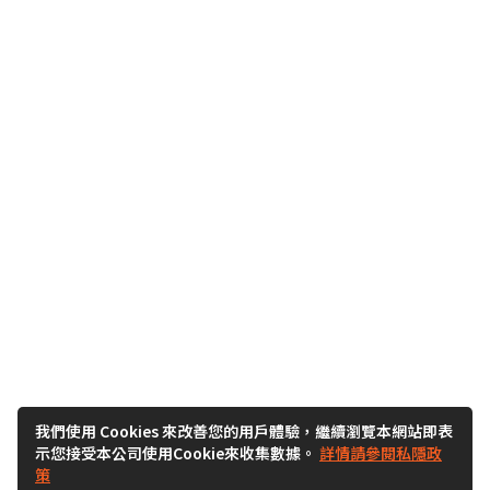
我們使用 Cookies 來改善您的用戶體驗，繼續瀏覽本網站即表
示您接受本公司使用Cookie來收集數據。
詳情請參閱私隱政
策