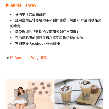
►
Annie’s Way
台灣本地的面膜品牌
運用臺灣在地專屬的茶來製作面膜，榮獲2019臺灣精品獎
的肯定
最受歡迎的「珍珠奶茶面膜系列紅茶面膜」
在滋潤肌膚的同時還可以享受珍珠奶茶的香味
官網支援 Facebook 帳號註冊
☞
於 Annie’s Way 選購