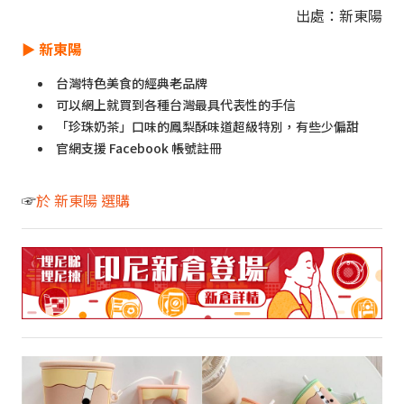
出處：新東陽
►
新東陽
台灣特色美食的經典老品牌
可以網上就買到各種台灣最具代表性的手信
「珍珠奶茶」口味的鳳梨酥味道超級特別，有些少偏甜
官網支援 Facebook 帳號註冊
☞
於 新東陽 選購