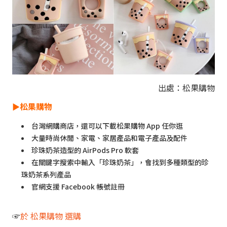
出處：松果購物
►
松果購物
台灣網購商店，還可以下載松果購物 App 任你逛
大量時尚休閒、家電、家居產品和電子產品及配件
珍珠奶茶造型的 AirPods Pro 軟套
在關鍵字搜索中輸入「珍珠奶茶」，會找到多種類型的珍
珠奶茶系列產品
官網支援 Facebook 帳號註冊
☞
於 松果購物 選購