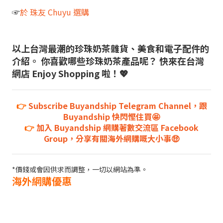
☞
於 珠友 Chuyu 選購
以上台灣最潮的珍珠奶茶雜貨、美食和電子配件的
介紹。 你喜歡哪些珍珠奶茶產品呢？ 快來在台灣
網店 Enjoy Shopping 啦！💖
👉
Subscribe Buyandship Telegram Channel，跟
Buyandship 快閃慳住買🤩
👉
加入 Buyandship 網購著數交流區 Facebook
Group，分享有關海外網購嘅大小事🤑
*價錢或會因供求而調整，一切以網站為準。
海外網購優惠