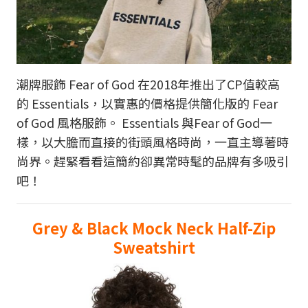
潮牌服飾 Fear of God 在2018年推出了CP值較高
的 Essentials，以實惠的價格提供簡化版的 Fear
of God 風格服飾。 Essentials 與Fear of God一
樣，以大膽而直接的街頭風格時尚，一直主導著時
尚界。趕緊看看這簡約卻異常時髦的品牌有多吸引
吧！
Grey & Black Mock Neck Half-Zip
Sweatshirt