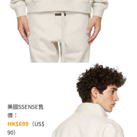
美國SSENSE售
價：
HK$699
（US$
90）