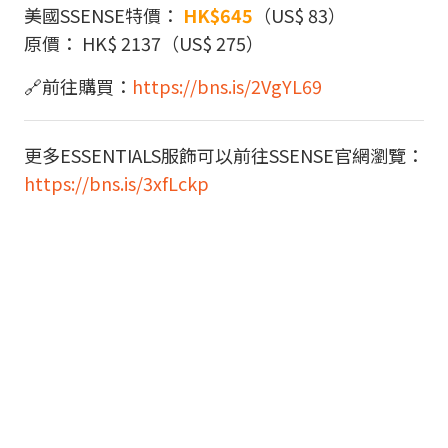
美國SSENSE特價：
HK$645
（US$ 83）
原價： HK$ 2137（US$ 275）
🔗前往購買：
https://bns.is/2VgYL69
更多ESSENTIALS服飾可以前往SSENSE官網瀏覽：
https://bns.is/3xfLckp