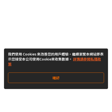
我們使用 Cookies 來改善您的用戶體驗，繼續瀏覽本網站即表
示您接受本公司使用Cookie來收集數據。
詳情請參閱私隱政
策
確認