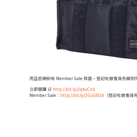
而且官網仲有 Member Sale 頁面，登記咗做會員先睇到
立即選購 🛒
http://bit.ly/2q4uCo5
Member Sale：
http://bit.ly/2GzGB38
（登記咗做會員