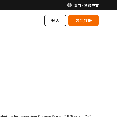
澳門 - 繁體中文
登入
會員註冊