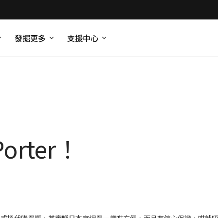
發掘更多
支援中心
orter！