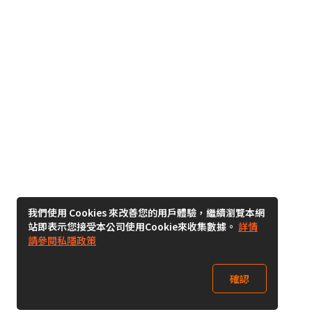
我們使用 Cookies 來改善您的用戶體驗，繼續瀏覽本網
站即表示您接受本公司使用Cookie來收集數據。
詳情
請參閱私隱政策
確認