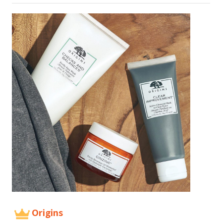
Origins