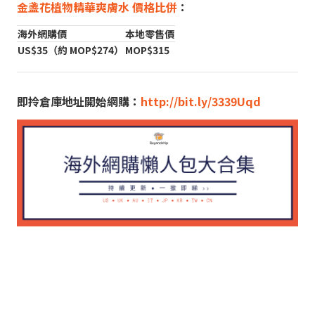
金盞花植物精華爽膚水 價格比併
：
海外網購價
本地零售價
US$35（約 MOP$274）
MOP$315
即拎倉庫地址開始網購：
http://bit.ly/3339Uqd