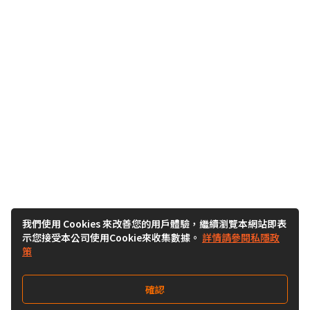
我們使用 Cookies 來改善您的用戶體驗，繼續瀏覽本網站即表
示您接受本公司使用Cookie來收集數據。
詳情請參閱私隱政
策
確認