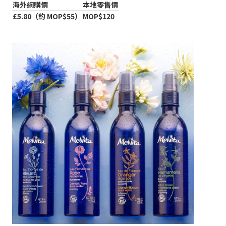
海外網購價
本地零售價
£5.80（約 MOP$55）
MOP$120