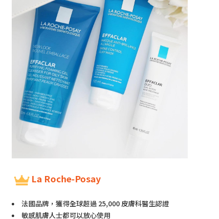
La Roche-Posay
法國品牌，獲得全球超過 25,000 皮膚科醫生認證
敏感肌膚人士都可以放心使用