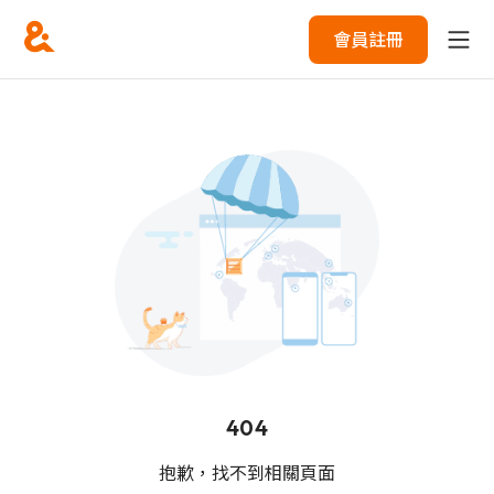
會員註冊
404
抱歉，找不到相關頁面