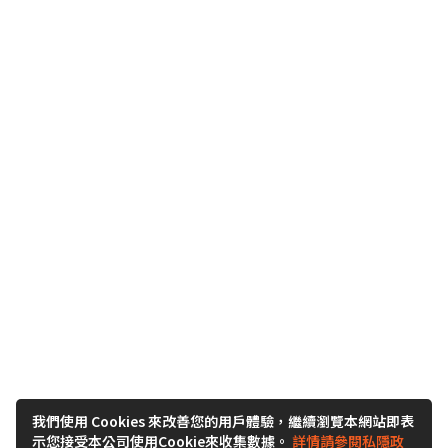
我們使用 Cookies 來改善您的用戶體驗，繼續瀏覽本網站即表
示您接受本公司使用Cookie來收集數據。
詳情請參閱私隱政