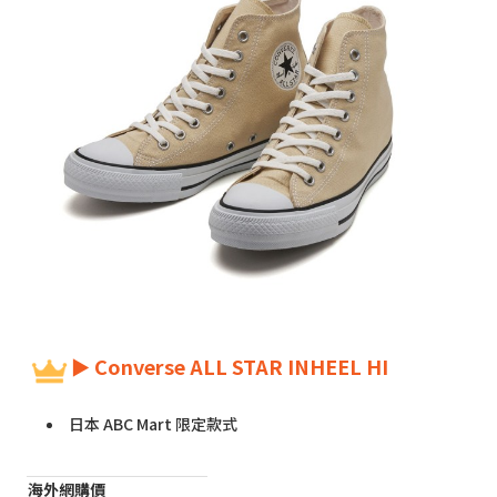
► Converse ALL STAR INHEEL HI
日本 ABC Mart 限定款式
海外網購價