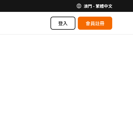
澳門 - 繁體中文
登入
會員註冊