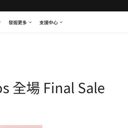
發掘更多
支援中心
 全場 Final Sale