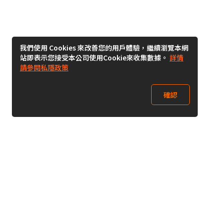
我們使用 Cookies 來改善您的用戶體驗，繼續瀏覽本網
站即表示您接受本公司使用Cookie來收集數據。
詳情
請參閱私隱政策
確認
關注我們