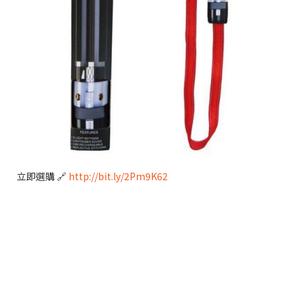
立即選購 🔗
http://bit.ly/2Pm9K62