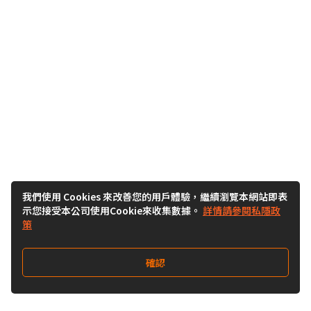
我們使用 Cookies 來改善您的用戶體驗，繼續瀏覽本網站即表
示您接受本公司使用Cookie來收集數據。
詳情請參閱私隱政
策
確認