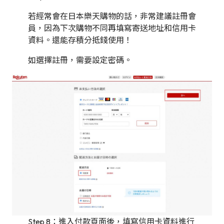
若經常會在日本樂天購物的話，非常建議註冊會
員，因為下次購物不同再填寫寄送地址和信用卡
資料。還能存積分抵錢使用！
如選擇註冊，需要設定密碼。
Step 8：進入付款頁面後，填寫信用卡資料進行