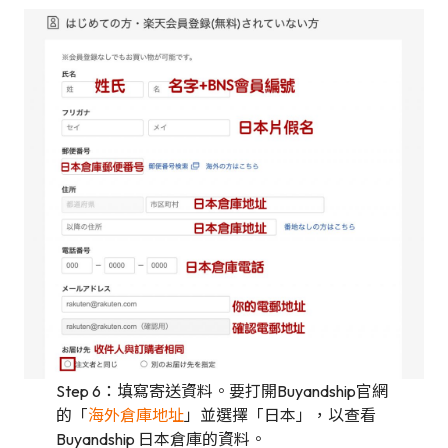
Step 6：填寫寄送資料。要打開Buyandship官網
的「
海外倉庫地址
」並選擇「日本」，以查看
Buyandship 日本倉庫的資料。