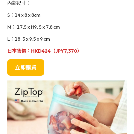
內部尺寸：
S：14 x 8 x 8cm
M： 17.5 x H9. 5 x 7.8 cm
L：18. 5 x 9.5 x 9 cm
日本售價：
HKD424（JPY
7,370
）
立即購買