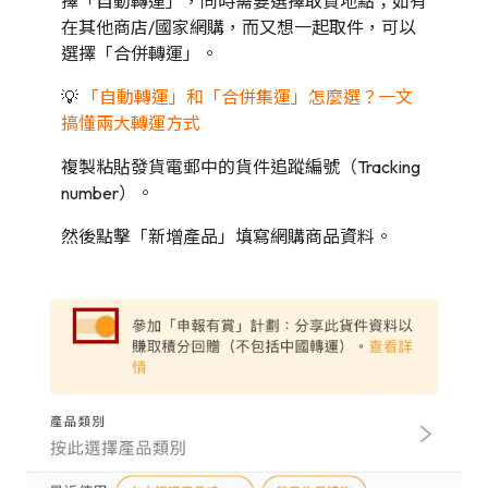
擇「自動轉運」，同時需要選擇取貨地點；如有
在其他商店/國家網購，而又想一起取件，可以
選擇「合併轉運」。
💡
「自動轉運」和「合併集運」怎麼選？一文
搞懂兩大轉運方式
複製粘貼發貨電郵中的貨件追蹤編號（Tracking
number）。
然後點擊「新增產品」填寫網購商品資料。