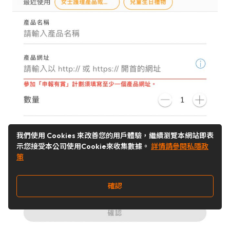
我們使用 Cookies 來改善您的用戶體驗，繼續瀏覽本網站即表
示您接受本公司使用Cookie來收集數據。
詳情請參閱私隱政
策
確認