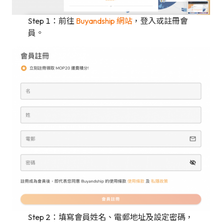
Step 1：前往
Buyandship 網站
，登入或註冊會
員。
Step 2：填寫會員姓名、電郵地址及設定密碼，