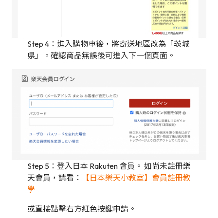
Step 4：進入購物車後，將寄送地區改為「茨城
県」。確認商品無誤後可進入下一個頁面。
Step 5：登入日本 Rakuten 會員。 如尚未註冊樂
天會員，請看：
【日本樂天小教室】會員註冊教
學
或直接點擊右方紅色按鍵申請。