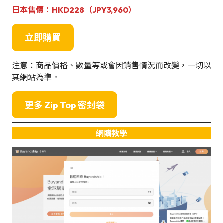
日本售價：
HKD228（JPY
3,960
）
立即購買
注意：商品價格、數量等或會因銷售情況而改變，一切以
其網站為準。
更多 Zip Top 密封袋
網購教學