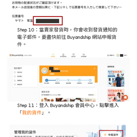
Step 10：當賣家發貨時，你會收到發貨通知的
電子郵件，要盡快前往 Buyandship 網站申報貨
件。
Step 11：登入 Buyandship 會員中心，點擊進入
「
我的貨件
」。