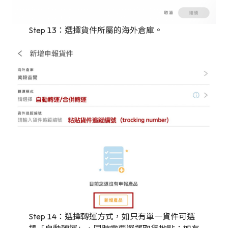
Step 13：選擇貨件所屬的海外倉庫。
Step 14：選擇轉運方式，如只有單一貨件可選