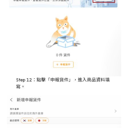
Step 12：點擊「申報貨件」，進入商品資料填
寫。