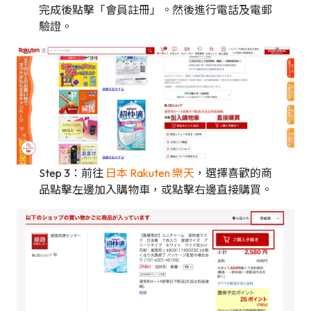
完成後點擊「會員註冊」。然後進行電話及電郵
驗證。
Step 3：前往
日本 Rakuten 樂天
，選擇喜歡的商
品點擊左邊加入購物車，或點擊右邊直接購買。