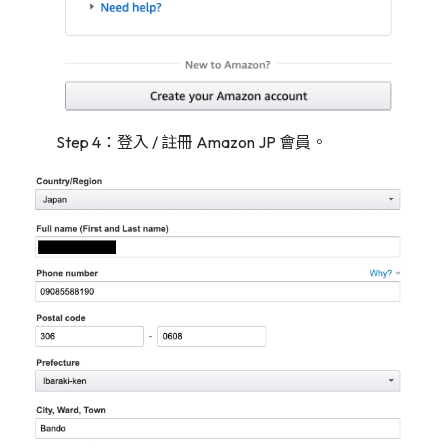
Step 4：登入 / 註冊 Amazon JP 會員。