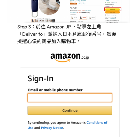
Step 3：前往 Amazon JP ，點擊左上角
「Deliver to」並輸入日本倉庫郵便番号，然後
挑選心儀的商品加入購物車。