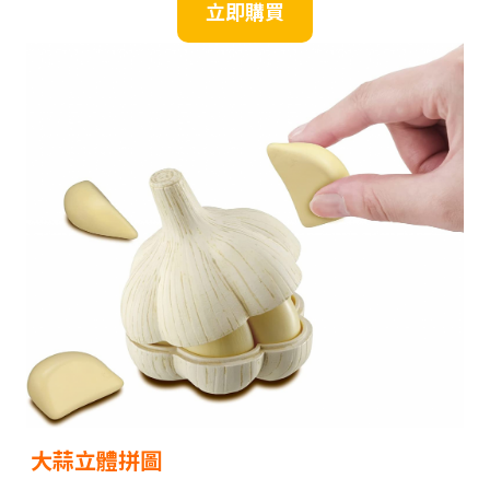
立即購買
大蒜立體拼圖