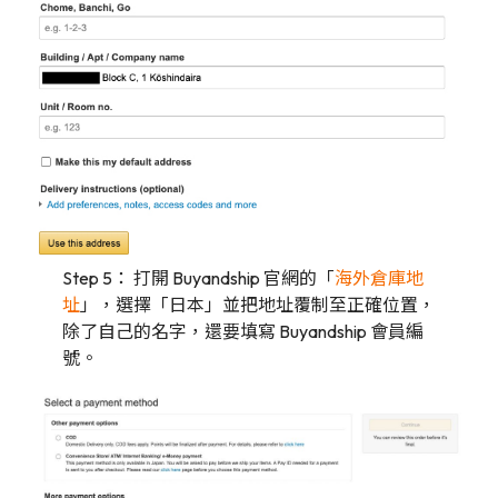
Step 5： 打開 Buyandship 官網的「
海外倉庫地
址
」，選擇「日本」並把地址覆制至正確位置，
除了自己的名字，還要填寫 Buyandship 會員編
號。