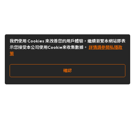
我們使用 Cookies 來改善您的用戶體驗，繼續瀏覽本網站即表
示您接受本公司使用Cookie來收集數據。
詳情請參閱私隱政
策
確認
關注我們
Buy&Ship 澳門