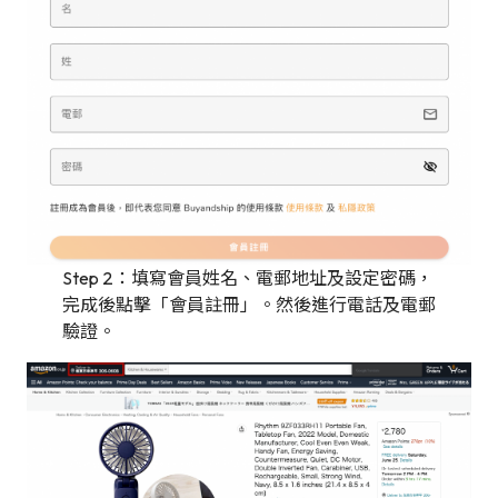
Step 2：填寫會員姓名、電郵地址及設定密碼，
完成後點擊「會員註冊」。然後進行電話及電郵
驗證。