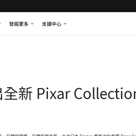
發掘更多
支援中心
新 Pixar Collectio