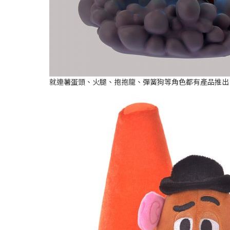
就連薯蛋頭、火腿、抱抱龍、彈簧狗等角色都有產品推出