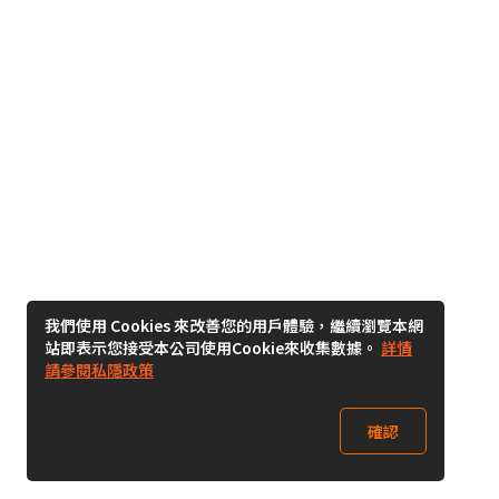
我們使用 Cookies 來改善您的用戶體驗，繼續瀏覽本網
站即表示您接受本公司使用Cookie來收集數據。
詳情
請參閱私隱政策
確認