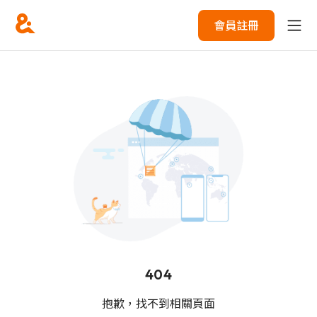
會員註冊
404
抱歉，找不到相關頁面