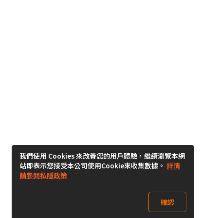
我們使用 Cookies 來改善您的用戶體驗，繼續瀏覽本網
站即表示您接受本公司使用Cookie來收集數據。
詳情
請參閱私隱政策
確認