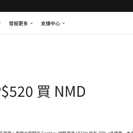
發掘更多
支援中心
520 買 NMD