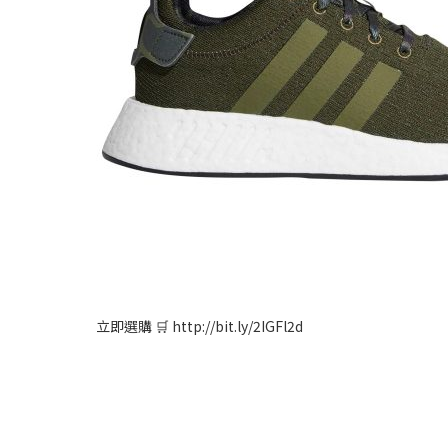
立即選購 🛒 http://bit.ly/2IGFl2d