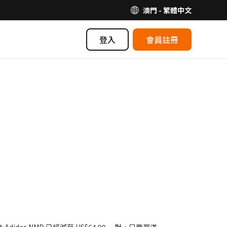
澳門 - 繁體中文
登入
會員註冊