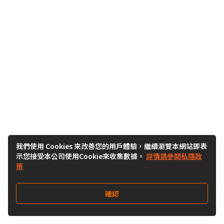
我們使用 Cookies 來改善您的用戶體驗，繼續瀏覽本網站即表
示您接受本公司使用Cookie來收集數據。
詳情請參閱私隱政
策
確認