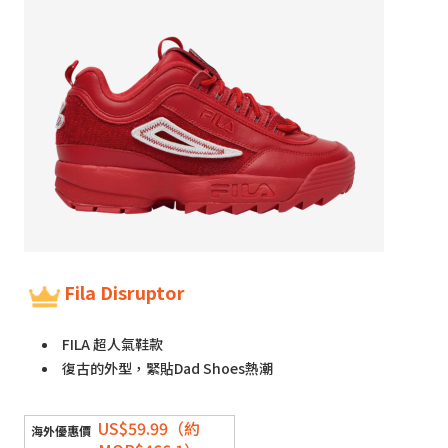
Fila Disruptor
FILA 超人氣鞋款
復古的外型，緊貼Dad Shoes熱潮
US$59.99（約