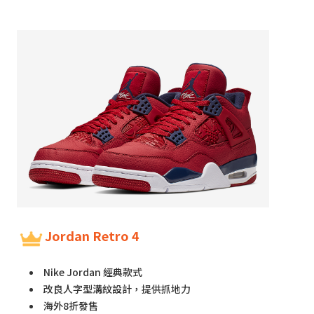
Jordan Retro 4
Nike Jordan 經典款式
改良人字型溝紋設計，提供抓地力
海外8折發售