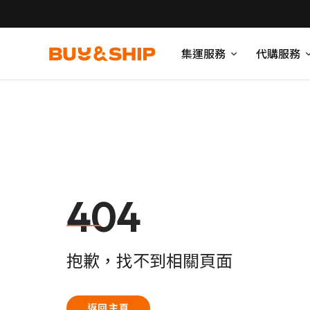
集運服務
代購服務
404
抱歉，找不到相關頁面
返回主頁