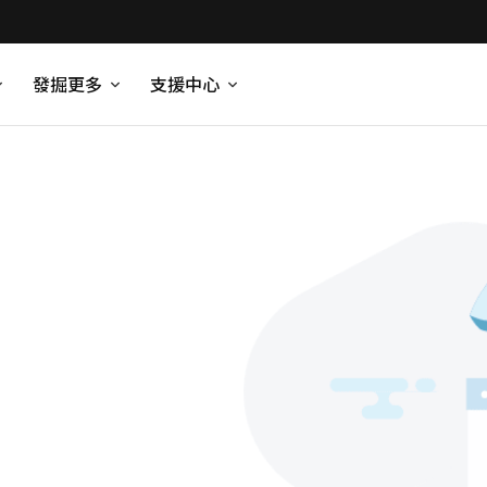
發掘更多
支援中心