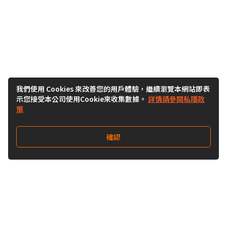
我們使用 Cookies 來改善您的用戶體驗，繼續瀏覽本網站即表
示您接受本公司使用Cookie來收集數據。
詳情請參閱私隱政
策
確認
關注我們