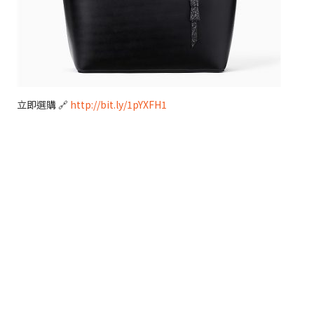
立即選購 🔗
http://bit.ly/1pYXFH1