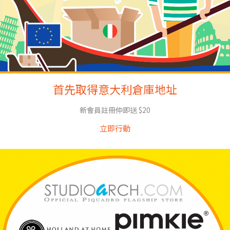
首先取得意大利倉庫地址
新會員註冊仲即送 $20
立即行動