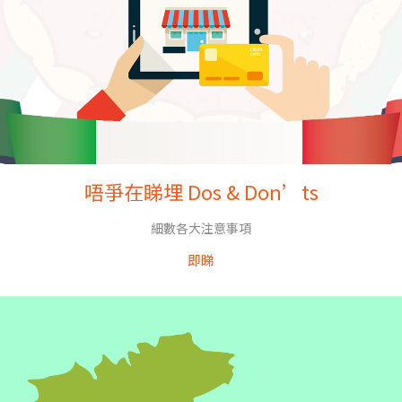
唔爭在睇埋 Dos & Don’ts
細數各大注意事項
即睇