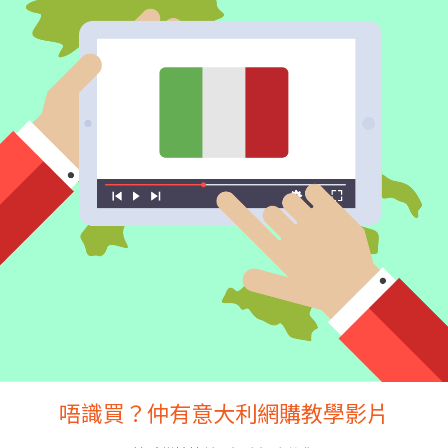
唔識買？仲有意大利網購教學影片