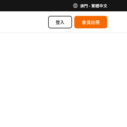
澳門 - 繁體中文
登入
會員註冊