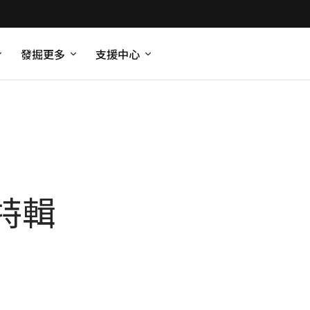
發掘更多
支援中心
特輯