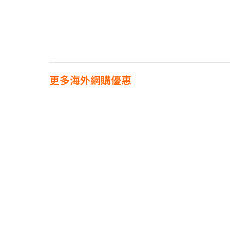
更多海外網購優惠