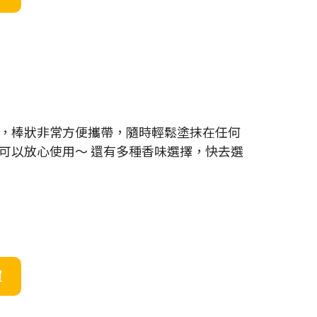
，棒狀非常方便攜帶，隨時輕鬆塗抹在任何
可以放心使用～ 還有多種香味選擇，快去選
買