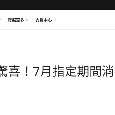
發掘更多
支援中心
驚喜！7月指定期間消費