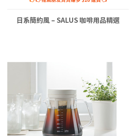
日系簡約風 – SALUS 咖啡用品精選