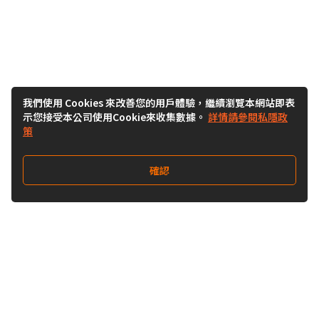
我們使用 Cookies 來改善您的用戶體驗，繼續瀏覽本網站即表
示您接受本公司使用Cookie來收集數據。
詳情請參閱私隱政
策
確認
關注我們
Buy&Ship 澳門