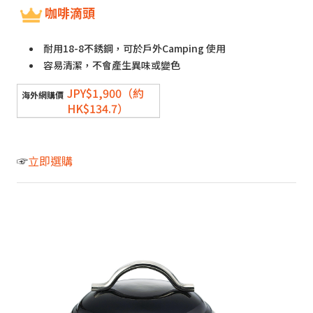
咖啡滴頭
耐用18-8不銹鋼，可於戶外Camping 使用
容易清潔，不會產生異味或變色
JPY$1,900（約
HK$134.7）
☞
立即選購