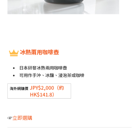
冰熱兩用咖啡壺
日本研發冰熱兩用咖啡壺
可用作手沖、冰釀、浸泡茶或咖啡
JPY$2,000（約
HK$141.8）
☞
立即選購