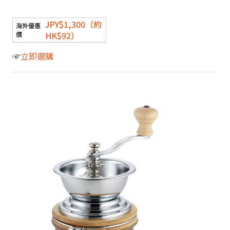
JPY$1,300（約
HK$92）
☞
立即選購