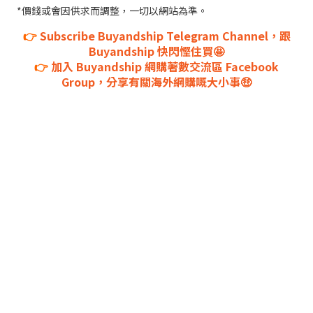
*價錢或會因供求而調整，一切以網站為準。
👉
Subscribe Buyandship Telegram Channel，跟
Buyandship 快閃慳住買🤩
👉
加入 Buyandship 網購著數交流區 Facebook
Group，分享有關海外網購嘅大小事🤑