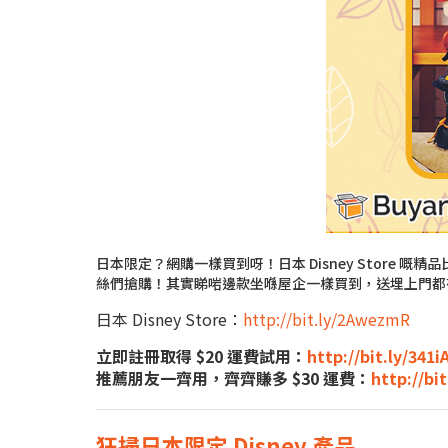
日本限定？網購一樣買到呀！日本 Disney Stor
絲們搶購！其實睇啱邊款坐喺屋企一樣買到，送埋上門都
日本 Disney Store：
http://bit.ly/2AwezmR
立即註冊取得 $20 運費試用：
http://bit.ly/341i
推薦朋友一齊用，齊齊賺多 $30 運費：
http://bi
狂掃日本限定 Disney 產品