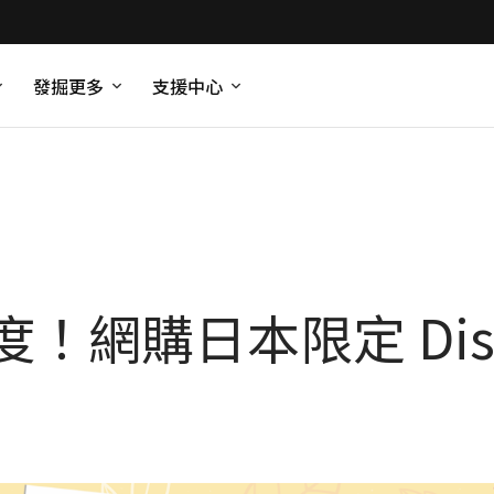
發掘更多
支援中心
網購日本限定 Disney