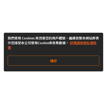
我們使用 Cookies 來改善您的用戶體驗，繼續瀏覽本網站即表
示您接受本公司使用Cookie來收集數據。
詳情請參閱私隱政
策
確認
關注我們
Buy&Ship 澳門