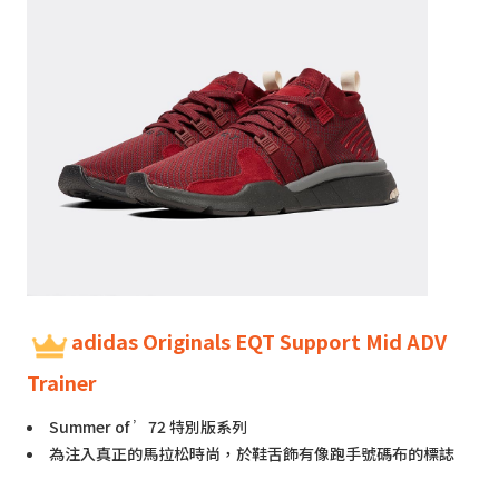
adidas Originals EQT Support Mid ADV
Trainer
Summer of ’72 特別版系列
為注入真正的馬拉松時尚，於鞋舌飾有像跑手號碼布的標誌