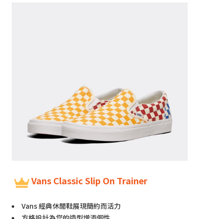
Vans Classic Slip On Trainer
Vans 經典休閒鞋展現簡約而活力
方格設計為您的造型增添個性