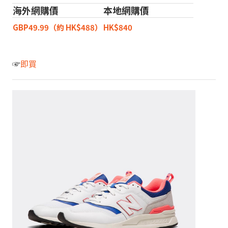
海外網購價
本地網購價
GBP49.99（約 HK$488）
HK$840
☞
即買