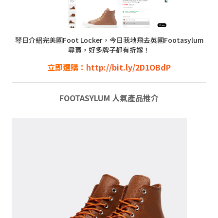
琴日介紹完美國Foot Locker，今日我地飛去英國Footasylum
尋寶，好多牌子都有折嫁！
立即選購：
http://bit.ly/2D1OBdP
FOOTASYLUM 人氣產品推介