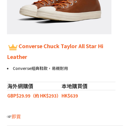
Converse Chuck Taylor All Star Hi
Leather
Converse經典鞋款，易襯耐用
海外網購價
本地購買價
GBP$29.99（約 HK$293）
HK$639
☞
即買