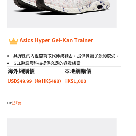
Asics Hyper Gel-Kan Trainer
具彈性的內裡套筒取代傳統鞋舌，提供像襪子般的感受。
GEL避震膠科技提供充足的避震緩衝
海外網購價
本地網購價
USD$49.99（約 HK$488）
HK$1,090
☞
即買